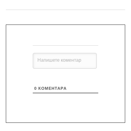
0
КОМЕНТАРA