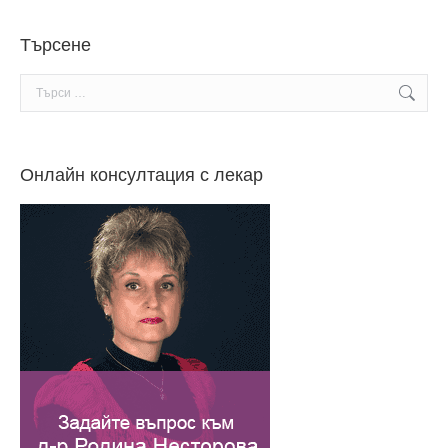
Търсене
Search:
Онлайн консултация с лекар