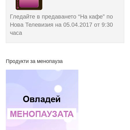
Гледайте в предаването “На кафе” по
Нова Телевизия на 05.04.2017 от 9:30
часа
Продукти за менопауза