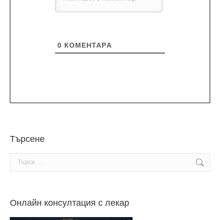
0
КОМЕНТАРA
Търсене
Search:
Онлайн консултация с лекар