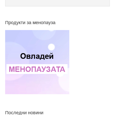
Продукти за менопауза
Последни новини