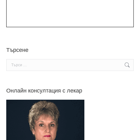
Търсене
Search:
Онлайн консултация с лекар