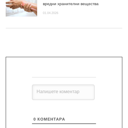
вредни хранителни вещества
01.04.2026
0
КОМЕНТАРA