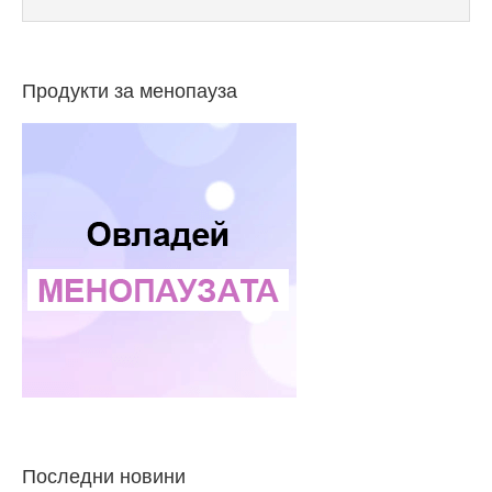
Продукти за менопауза
Последни новини