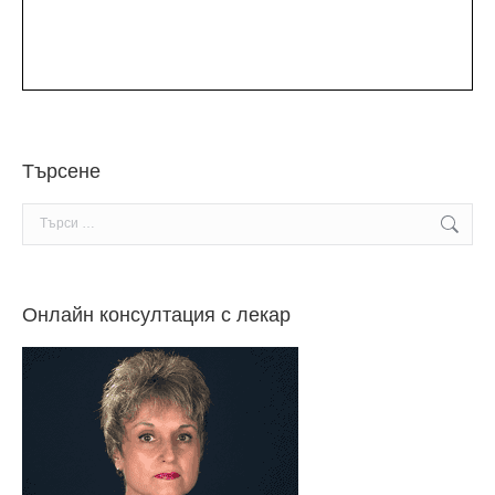
Търсене
Search:
Онлайн консултация с лекар