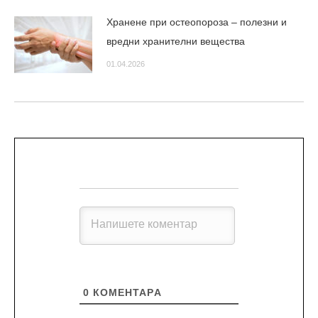
Хранене при остеопороза – полезни и
вредни хранителни вещества
01.04.2026
0
КОМЕНТАРA