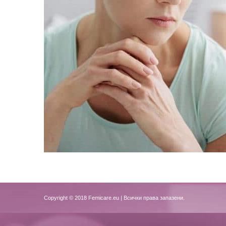
Copyright © 2018
Femicare.eu
| Всички права запазени.