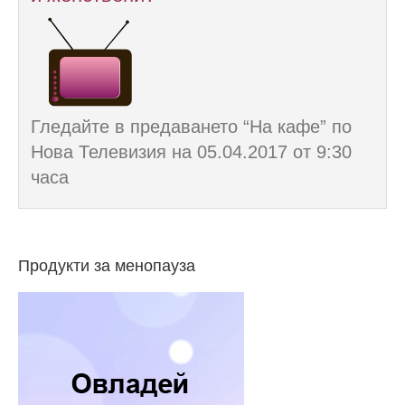
Гледайте в предаването “На кафе” по
Нова Телевизия на 05.04.2017 от 9:30
часа
Продукти за менопауза