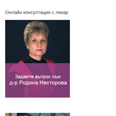
Онлайн консултация с лекар