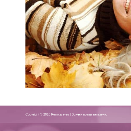
Copyright © 2018
Femicare.eu
| Всички права запазени.