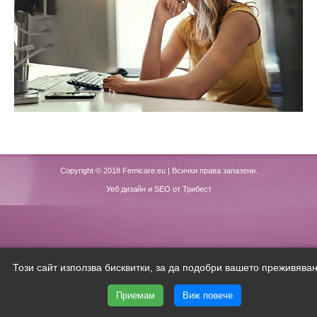
Copyright © 2018
Femicare.eu
| Всички права запазени.
Уеб дизайн и SEO от Трибест
Този сайт използва бисквитки, за да подобри вашето преживяван
Приемам
Виж повече