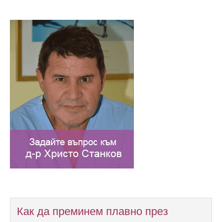
Как да преминем плавно през