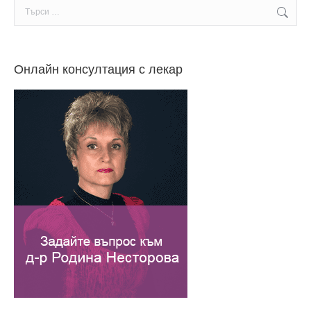
Search:
Онлайн консултация с лекар