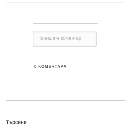
0
КОМЕНТАРA
Търсене