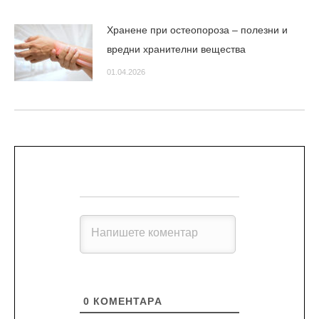
Хранене при остеопороза – полезни и
вредни хранителни вещества
01.04.2026
0
КОМЕНТАРA