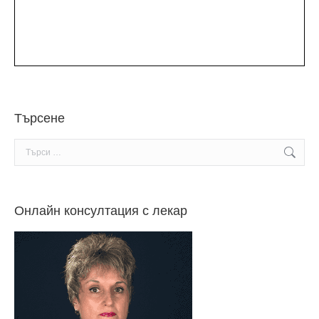
Търсене
Search:
Онлайн консултация с лекар