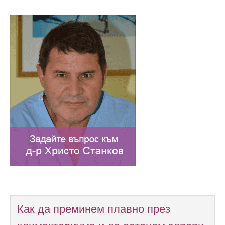
Как да преминем плавно през