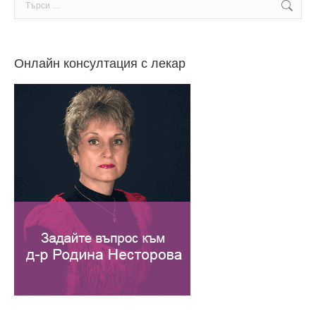
Search:
Онлайн консултация с лекар