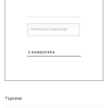
0
КОМЕНТАРA
Търсене