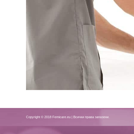
Copyright © 2018
Femicare.eu
| Всички права запазени.