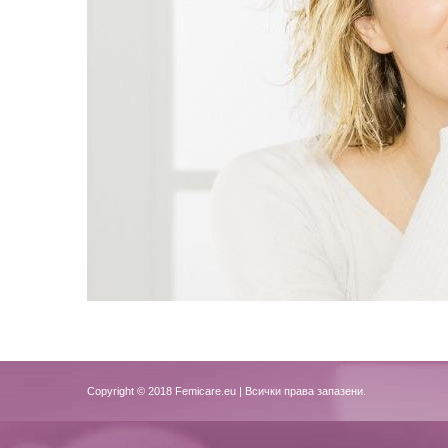
Copyright © 2018
Femicare.eu
| Всички права запазени.