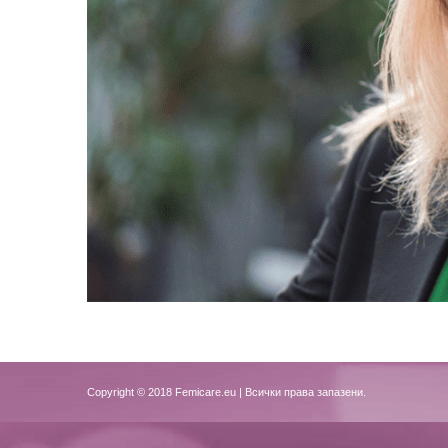
Copyright © 2018
Femicare.eu
| Всички права запазени.