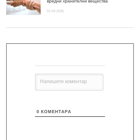
вредни хранителни вещества
01.04.2026
0
КОМЕНТАРA