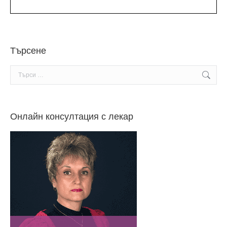
Търсене
Search:
Онлайн консултация с лекар