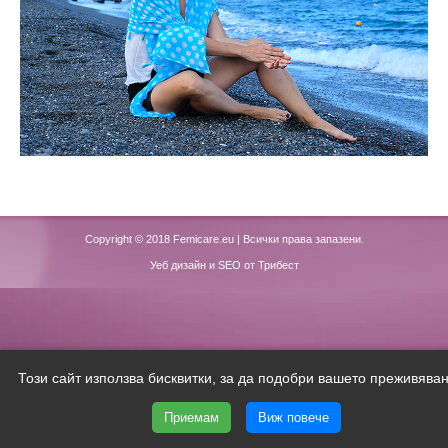
Copyright © 2018
Femicare.eu
| Всички права запазени.
Уеб дизайн и SEO от Трибест
Този сайт използва бисквитки, за да подобри вашето преживяван
Приемам
Виж повече