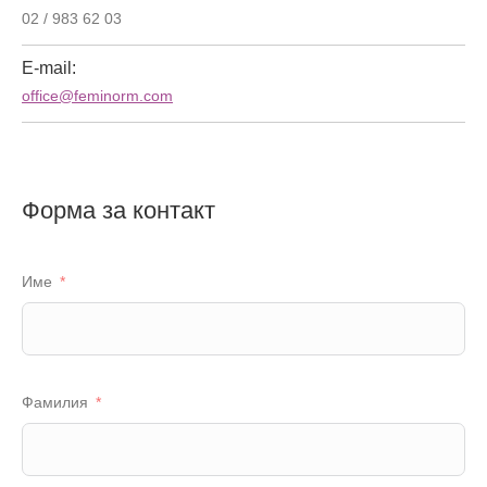
02 / 983 62 03
E-mail:
office@feminorm.com
Форма за контакт
Име
Фамилия