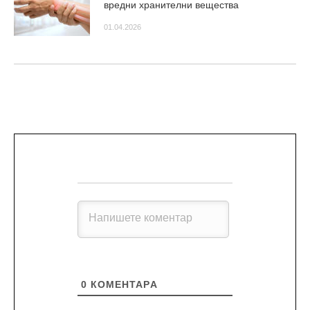
вредни хранителни вещества
01.04.2026
0
КОМЕНТАРA