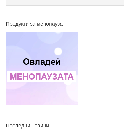
Продукти за менопауза
Последни новини