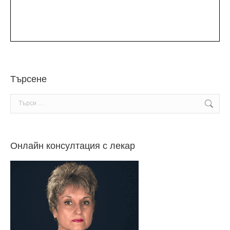
Търсене
Search:
Онлайн консултация с лекар