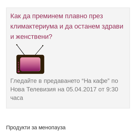
Как да преминем плавно през
климактериума и да останем здрави
и женствени?
Гледайте в предаването “На кафе” по
Нова Телевизия на 05.04.2017 от 9:30
часа
Продукти за менопауза