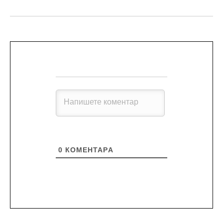
0
КОМЕНТАРA