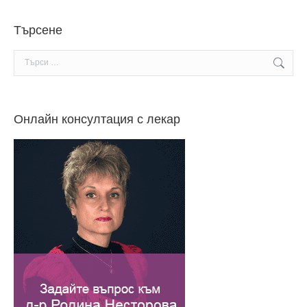
Търсене
Search:
Онлайн консултация с лекар