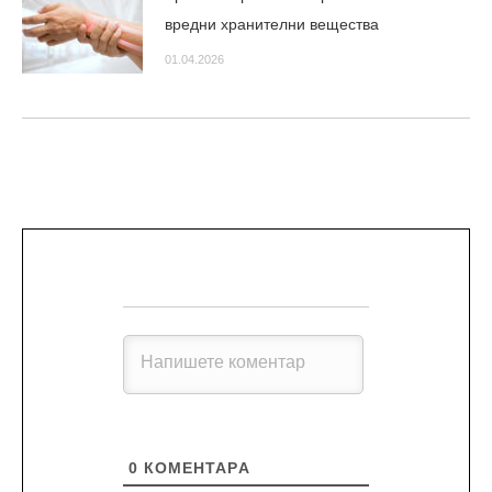
вредни хранителни вещества
01.04.2026
0
КОМЕНТАРA