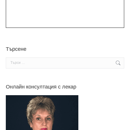
Търсене
Search:
Онлайн консултация с лекар