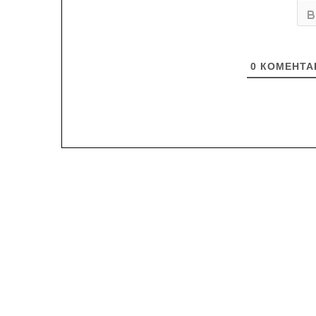
0
КОМЕНТА